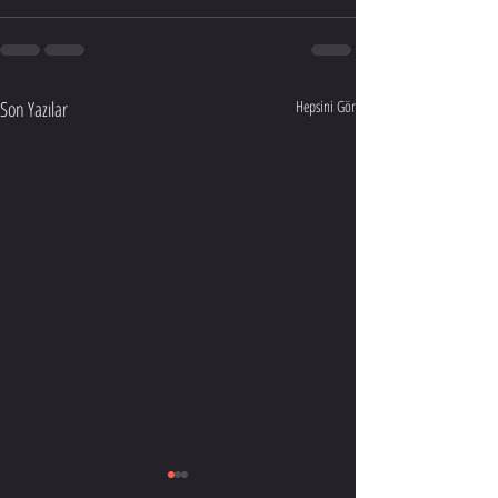
Son Yazılar
Hepsini Gör